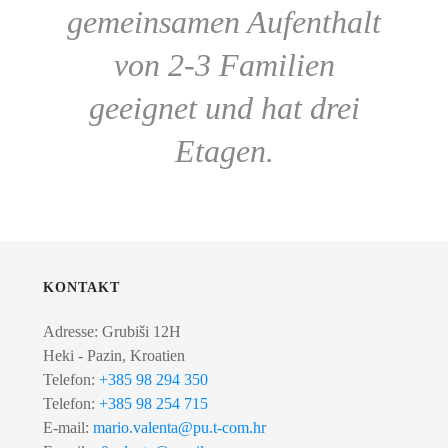
gemeinsamen Aufenthalt
von 2-3 Familien
geeignet und hat drei
Etagen.
KONTAKT
Adresse: Grubiši 12H
Heki - Pazin, Kroatien
Telefon:
+385 98 294 350
Telefon:
+385 98 254 715
E-mail:
mario.valenta@pu.t-com.hr