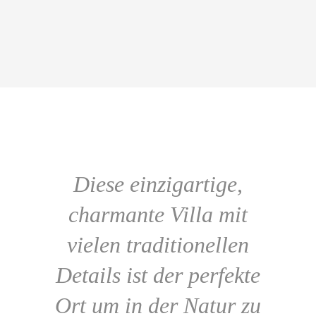
Diese einzigartige,
charmante Villa mit
vielen traditionellen
Details ist der perfekte
Ort um in der Natur zu