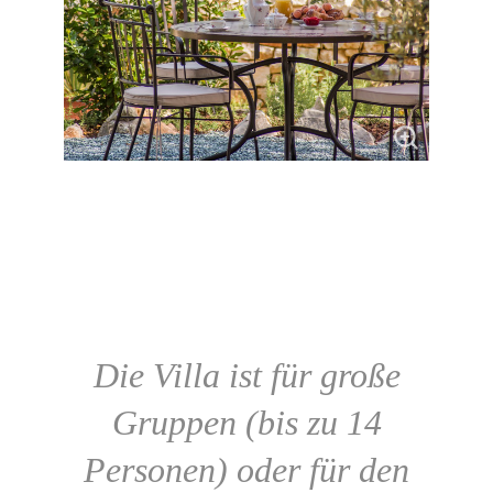
Die Villa ist für große
Gruppen (bis zu 14
Personen) oder für den