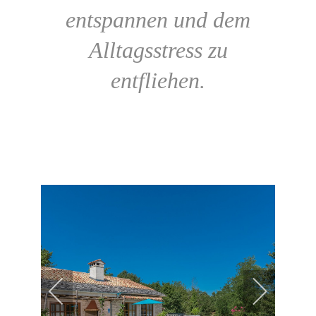
entspannen und dem
Alltagsstress zu
entfliehen.