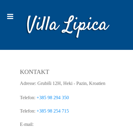
KONTAKT
Adresse: Grubiši 12H, Heki - Pazin, Kroatien
Telefon:
+385 98 294 350
Telefon:
+385 98 254 715
E-mail: